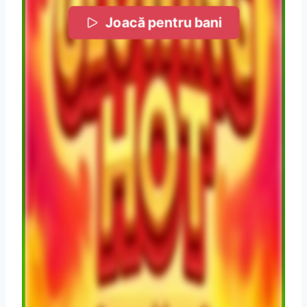
Joacă pentru bani