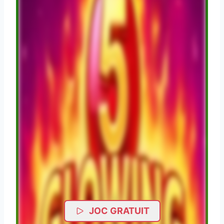
JOC GRATUIT