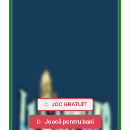
JOC GRATUIT
Joacă pentru bani