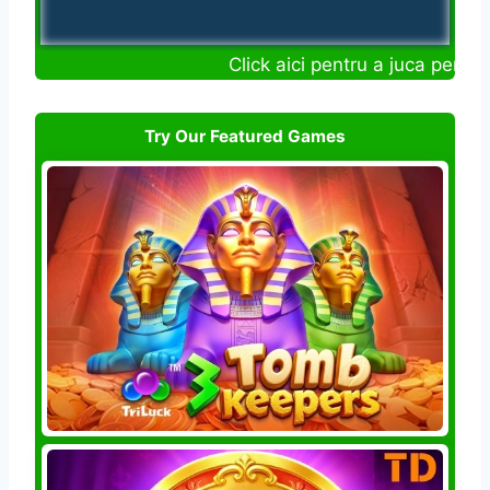
Click aici pentru a juca pentru 
Try Our Featured Games