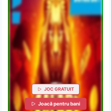
JOC GRATUIT
Joacă pentru bani