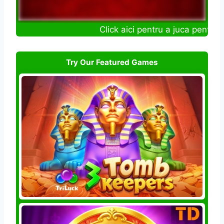
Click aici pentru a juca pentru ba
Try Our Featured Games