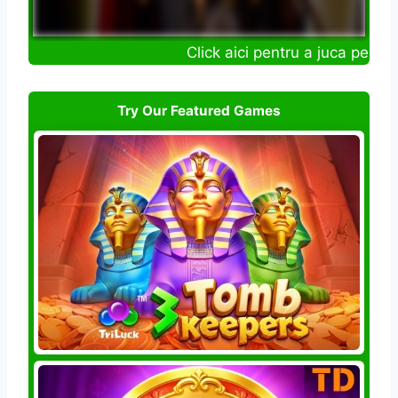
Click aici pentru a juca pentru 
Try Our Featured Games