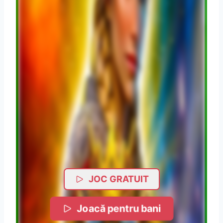
JOC GRATUIT
Joacă pentru bani